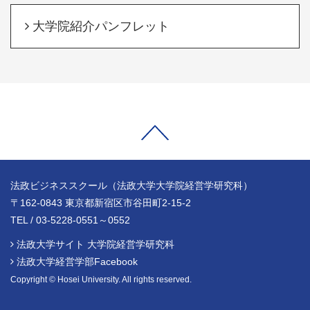
大学院紹介パンフレット
法政ビジネススクール（法政大学大学院経営学研究科）
〒162-0843 東京都新宿区市谷田町2-15-2
TEL / 03-5228-0551～0552
法政大学サイト 大学院経営学研究科
法政大学経営学部Facebook
Copyright © Hosei University. All rights reserved.