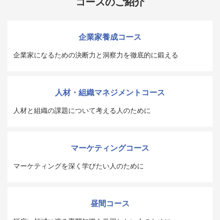
コースのご紹介
企業家養成コース
企業家になるための決断力と洞察力を徹底的に鍛える
人材・組織マネジメントコース
人材と組織の課題について考える人のために
マーケティングコース
マーケティングを深く学びたい人のために
昼間コース