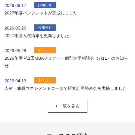
お知らせ
2026.06.17
2027年度パンフレットが完成しました
お知らせ
2026.05.29
2027年度入試情報を更新しました
イベント
2026.05.29
2026年度 第1回MBAセミナー・個別進学相談会（7/11）のお知ら
せ
イベント
2026.04.13
人材・組織マネジメントコースで研究計画発表会を実施しました
一覧を見る