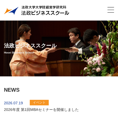
法政ビジネススクール
Hosei Business School
NEWS
イベント
2026.07.19
2026年度 第1回MBAセミナーを開催しました