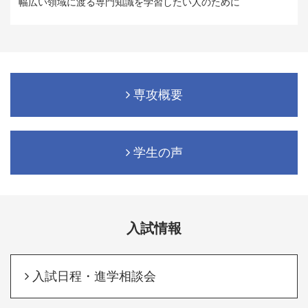
幅広い領域に渡る専門知識を学習したい人のために
専攻概要
学生の声
入試情報
入試日程・進学相談会