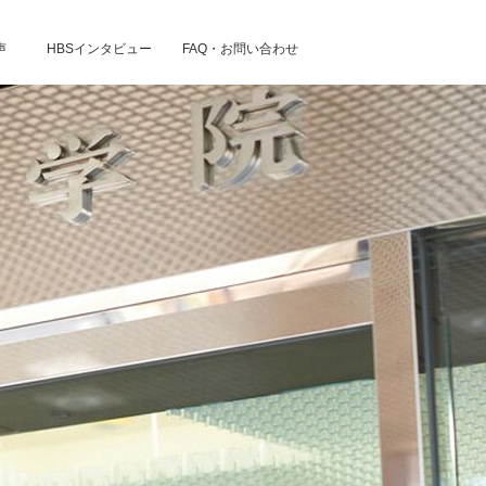
声
HBSインタビュー
FAQ・お問い合わせ