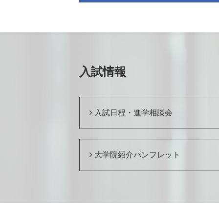
入試情報
入試日程・進学相談会
大学院紹介パンフレット