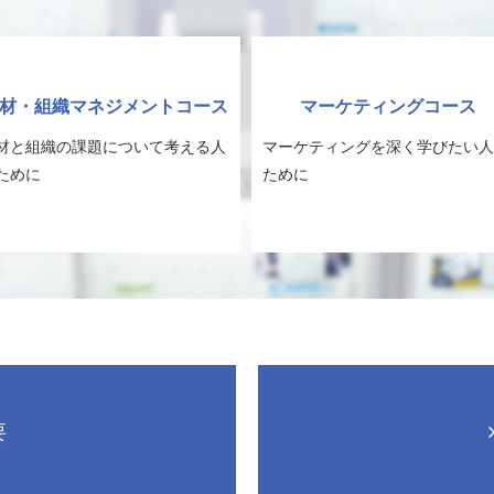
材・組織マネジメントコース
マーケティングコース
材と組織の課題について考える人
マーケティングを深く学びたい人
ために
ために
要