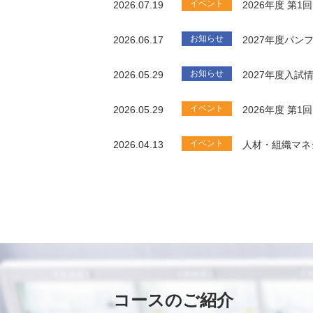
イベント
2026.07.19
2026年度 第
お知らせ
2026.06.17
2027年度パ
お知らせ
2026.05.29
2027年度入試
イベント
2026.05.29
2026年度 第
イベント
2026.04.13
人材・組織マネ
コースのご紹介