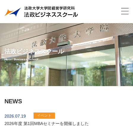
法政ビジネススクール
Hosei Business School
NEWS
イベント
2026.07.19
2026年度 第1回MBAセミナーを開催しました