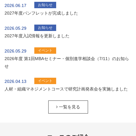
お知らせ
2026.06.17
2027年度パンフレットが完成しました
お知らせ
2026.05.29
2027年度入試情報を更新しました
イベント
2026.05.29
2026年度 第1回MBAセミナー・個別進学相談会（7/11）のお知ら
せ
イベント
2026.04.13
人材・組織マネジメントコースで研究計画発表会を実施しました
一覧を見る