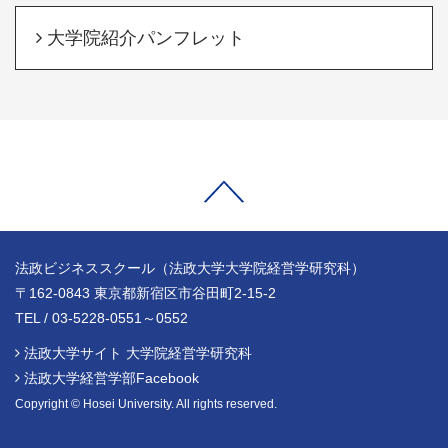
大学院紹介パンフレット
法政ビジネススクール（法政大学大学院経営学研究科）
〒162-0843 東京都新宿区市谷田町2-15-2
TEL / 03-5228-0551～0552
法政大学サイト 大学院経営学研究科
法政大学経営学部Facebook
Copyright © Hosei University. All rights reserved.