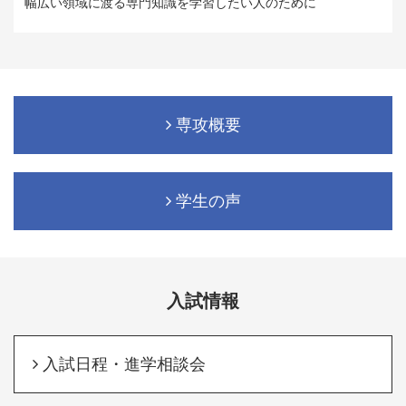
幅広い領域に渡る専門知識を学習したい人のために
専攻概要
学生の声
入試情報
入試日程・進学相談会