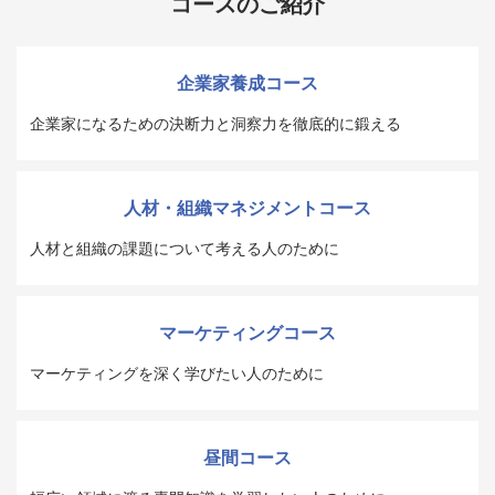
コースのご紹介
企業家養成コース
企業家になるための決断力と洞察力を徹底的に鍛える
人材・組織マネジメントコース
人材と組織の課題について考える人のために
マーケティングコース
マーケティングを深く学びたい人のために
昼間コース