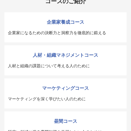
コースのご紹介
企業家養成コース
企業家になるための決断力と洞察力を徹底的に鍛える
人材・組織マネジメントコース
人材と組織の課題について考える人のために
マーケティングコース
マーケティングを深く学びたい人のために
昼間コース