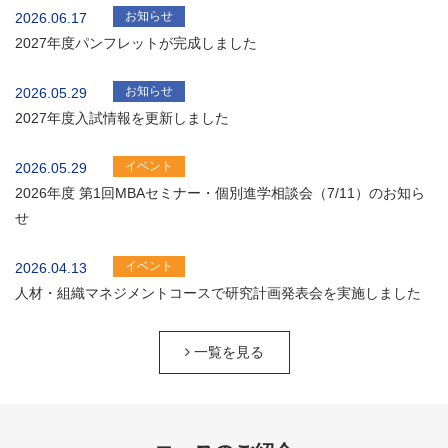
お知らせ
2026.06.17
2027年度パンフレットが完成しました
お知らせ
2026.05.29
2027年度入試情報を更新しました
イベント
2026.05.29
2026年度 第1回MBAセミナー・個別進学相談会（7/11）のお知ら
せ
イベント
2026.04.13
人材・組織マネジメントコースで研究計画発表会を実施しました
一覧を見る