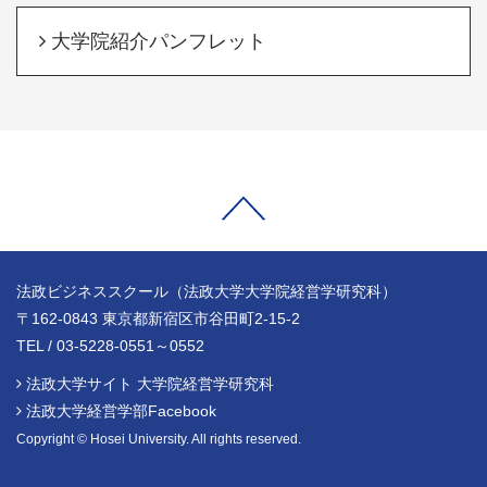
大学院紹介パンフレット
法政ビジネススクール（法政大学大学院経営学研究科）
〒162-0843 東京都新宿区市谷田町2-15-2
TEL / 03-5228-0551～0552
法政大学サイト 大学院経営学研究科
法政大学経営学部Facebook
Copyright © Hosei University. All rights reserved.