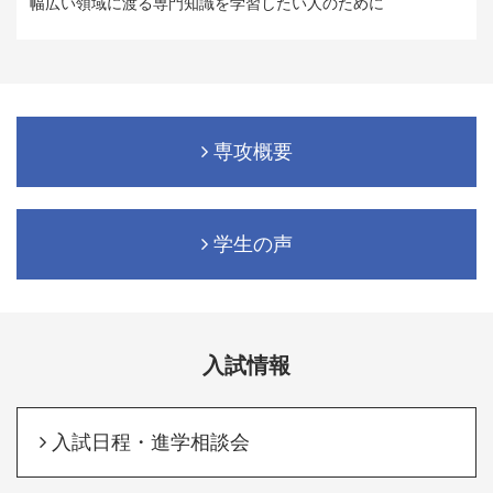
幅広い領域に渡る専門知識を学習したい人のために
専攻概要
学生の声
入試情報
入試日程・進学相談会