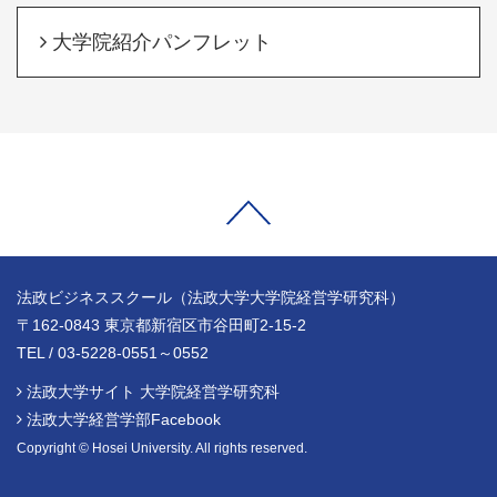
大学院紹介パンフレット
法政ビジネススクール（法政大学大学院経営学研究科）
〒162-0843 東京都新宿区市谷田町2-15-2
TEL / 03-5228-0551～0552
法政大学サイト 大学院経営学研究科
法政大学経営学部Facebook
Copyright © Hosei University. All rights reserved.