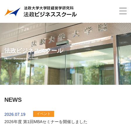
法政ビジネススクール
Hosei Business School
NEWS
イベント
2026.07.19
2026年度 第1回MBAセミナーを開催しました