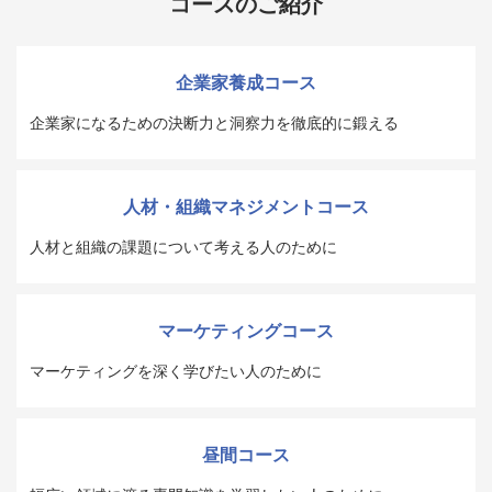
コースのご紹介
企業家養成コース
企業家になるための決断力と洞察力を徹底的に鍛える
人材・組織マネジメントコース
人材と組織の課題について考える人のために
マーケティングコース
マーケティングを深く学びたい人のために
昼間コース