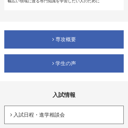
幅広い領域に渡る専門知識を学習したい人のために
専攻概要
学生の声
入試情報
入試日程・進学相談会