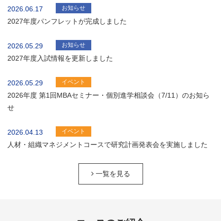
お知らせ
2026.06.17
2027年度パンフレットが完成しました
お知らせ
2026.05.29
2027年度入試情報を更新しました
イベント
2026.05.29
2026年度 第1回MBAセミナー・個別進学相談会（7/11）のお知ら
せ
イベント
2026.04.13
人材・組織マネジメントコースで研究計画発表会を実施しました
一覧を見る