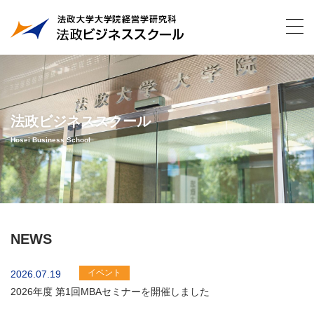
法政ビジネススクール
Hosei Business School
NEWS
イベント
2026.07.19
2026年度 第1回MBAセミナーを開催しました