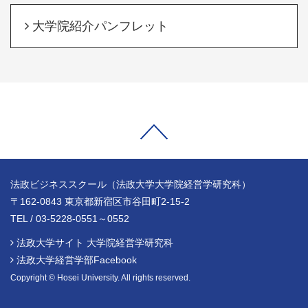
大学院紹介パンフレット
法政ビジネススクール（法政大学大学院経営学研究科）
〒162-0843 東京都新宿区市谷田町2-15-2
TEL / 03-5228-0551～0552
法政大学サイト 大学院経営学研究科
法政大学経営学部Facebook
Copyright © Hosei University. All rights reserved.