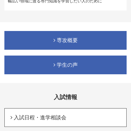
幅広い領域に渡る専門知識を学習したい人のために
専攻概要
学生の声
入試情報
入試日程・進学相談会