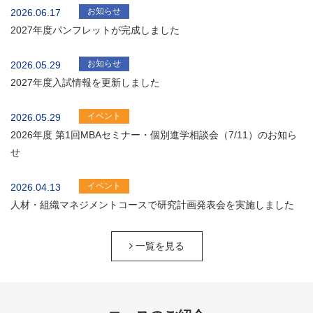
お知らせ
2026.06.17
2027年度パンフレットが完成しました
お知らせ
2026.05.29
2027年度入試情報を更新しました
イベント
2026.05.29
2026年度 第1回MBAセミナー・個別進学相談会（7/11）のお知ら
せ
イベント
2026.04.13
人材・組織マネジメントコースで研究計画発表会を実施しました
一覧を見る