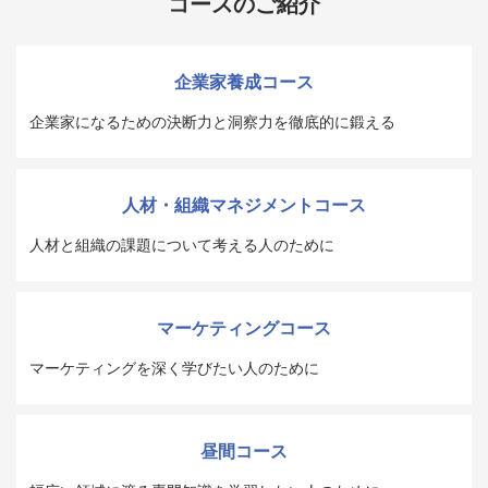
コースのご紹介
企業家養成コース
企業家になるための決断力と洞察力を徹底的に鍛える
人材・組織マネジメントコース
人材と組織の課題について考える人のために
マーケティングコース
マーケティングを深く学びたい人のために
昼間コース