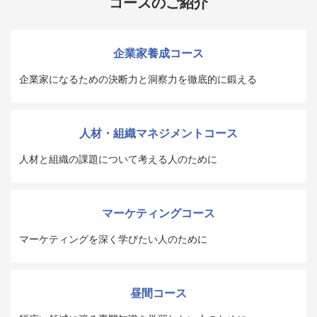
コースのご紹介
企業家養成コース
企業家になるための決断力と洞察力を徹底的に鍛える
人材・組織マネジメントコース
人材と組織の課題について考える人のために
マーケティングコース
マーケティングを深く学びたい人のために
昼間コース