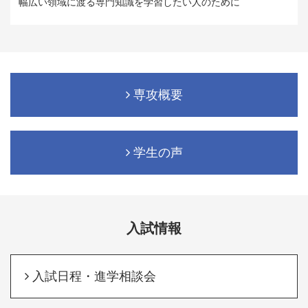
幅広い領域に渡る専門知識を学習したい人のために
専攻概要
学生の声
入試情報
入試日程・進学相談会