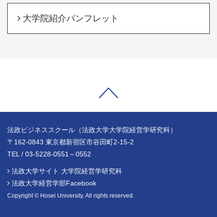
大学院紹介パンフレット
法政ビジネススクール（法政大学大学院経営学研究科）
〒162-0843 東京都新宿区市谷田町2-15-2
TEL / 03-5228-0551～0552
法政大学サイト 大学院経営学研究科
法政大学経営学部Facebook
Copyright © Hosei University. All rights reserved.