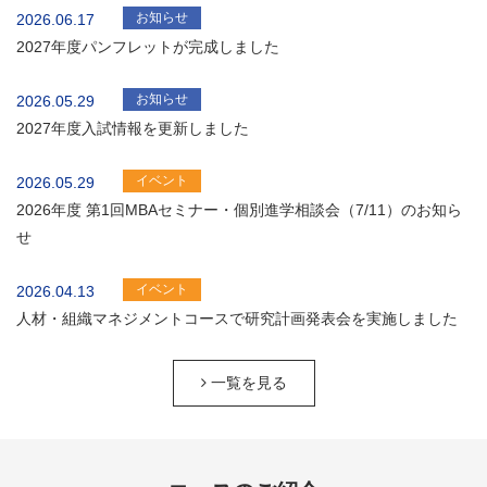
お知らせ
2026.06.17
2027年度パンフレットが完成しました
お知らせ
2026.05.29
2027年度入試情報を更新しました
イベント
2026.05.29
2026年度 第1回MBAセミナー・個別進学相談会（7/11）のお知ら
せ
イベント
2026.04.13
人材・組織マネジメントコースで研究計画発表会を実施しました
一覧を見る