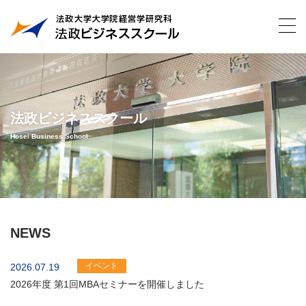
法政ビジネススクール
Hosei Business School
NEWS
イベント
2026.07.19
2026年度 第1回MBAセミナーを開催しました