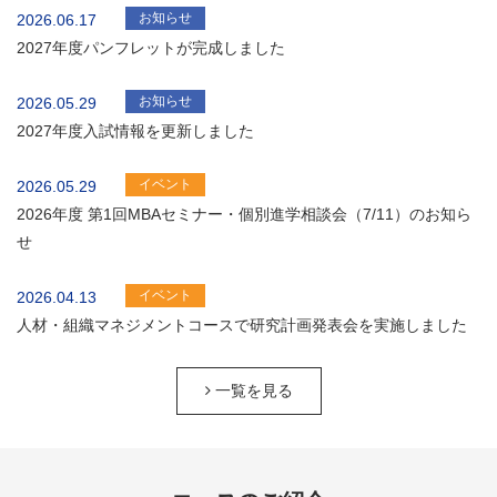
お知らせ
2026.06.17
2027年度パンフレットが完成しました
お知らせ
2026.05.29
2027年度入試情報を更新しました
イベント
2026.05.29
2026年度 第1回MBAセミナー・個別進学相談会（7/11）のお知ら
せ
イベント
2026.04.13
人材・組織マネジメントコースで研究計画発表会を実施しました
一覧を見る