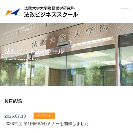
法政ビジネススクール
Hosei Business School
NEWS
イベント
2026.07.19
2026年度 第1回MBAセミナーを開催しました