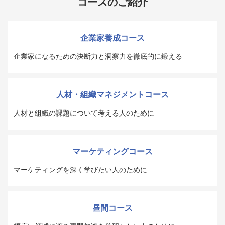
コースのご紹介
企業家養成コース
企業家になるための決断力と洞察力を徹底的に鍛える
人材・組織マネジメントコース
人材と組織の課題について考える人のために
マーケティングコース
マーケティングを深く学びたい人のために
昼間コース