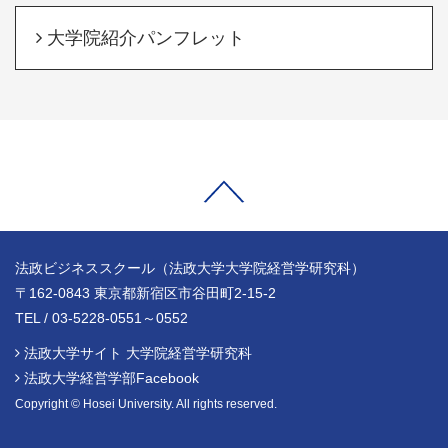
大学院紹介パンフレット
法政ビジネススクール（法政大学大学院経営学研究科）
〒162-0843 東京都新宿区市谷田町2-15-2
TEL / 03-5228-0551～0552
法政大学サイト 大学院経営学研究科
法政大学経営学部Facebook
Copyright © Hosei University. All rights reserved.