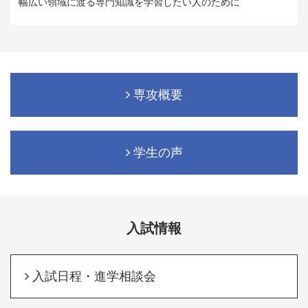
幅広い領域に渡る専門知識を学習したい人のために
専攻概要
学生の声
入試情報
入試日程・進学相談会