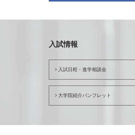
入試情報
入試日程・進学相談会
大学院紹介パンフレット