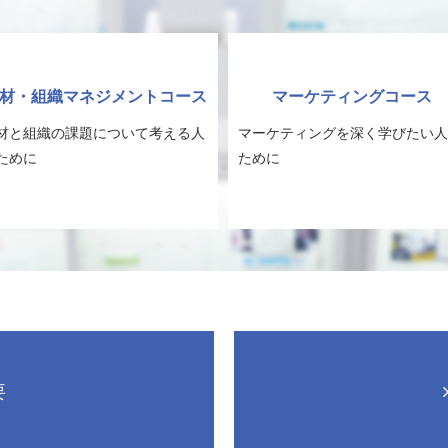
材・組織マネジメントコース
マーケティングコース
材と組織の課題について考える人
マーケティングを深く学びたい人
ために
ために
要