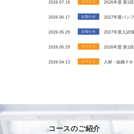
イベント
2026.07.19
2026年度 第
お知らせ
2026.06.17
2027年度パ
お知らせ
2026.05.29
2027年度入試
イベント
2026.05.29
2026年度 第
イベント
2026.04.13
人材・組織マネ
コースのご紹介