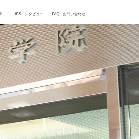
声
HBSインタビュー
FAQ・お問い合わせ