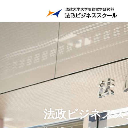
法政ビジネスス