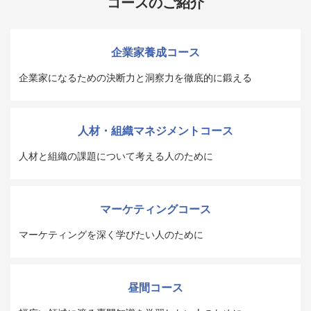
コースのご紹介
企業家養成コース
企業家になるための決断力と洞察力を徹底的に鍛える
人材・組織マネジメントコース
人材と組織の課題について考える人のために
マーケティングコース
マーケティングを深く学びたい人のために
昼間コース