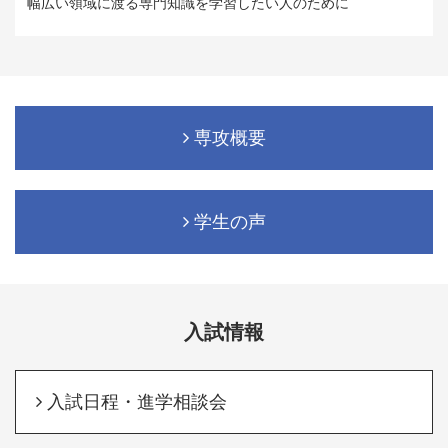
幅広い領域に渡る専門知識を学習したい人のために
専攻概要
学生の声
入試情報
入試日程・進学相談会