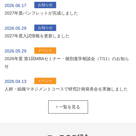
お知らせ
2026.06.17
2027年度パンフレットが完成しました
お知らせ
2026.05.29
2027年度入試情報を更新しました
イベント
2026.05.29
2026年度 第1回MBAセミナー・個別進学相談会（7/11）のお知ら
せ
イベント
2026.04.13
人材・組織マネジメントコースで研究計画発表会を実施しました
一覧を見る