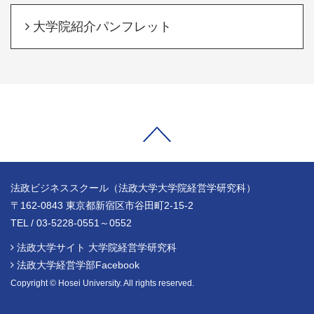
大学院紹介パンフレット
法政ビジネススクール（法政大学大学院経営学研究科）
〒162-0843 東京都新宿区市谷田町2-15-2
TEL / 03-5228-0551～0552
法政大学サイト 大学院経営学研究科
法政大学経営学部Facebook
Copyright © Hosei University. All rights reserved.