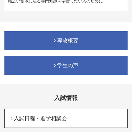
幅広い領域に渡る専門知識を学習したい人のために
専攻概要
学生の声
入試情報
入試日程・進学相談会