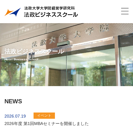
法政ビジネススクール
Hosei Business School
NEWS
イベント
2026.07.19
2026年度 第1回MBAセミナーを開催しました