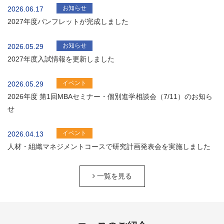
お知らせ
2026.06.17
2027年度パンフレットが完成しました
お知らせ
2026.05.29
2027年度入試情報を更新しました
イベント
2026.05.29
2026年度 第1回MBAセミナー・個別進学相談会（7/11）のお知ら
せ
イベント
2026.04.13
人材・組織マネジメントコースで研究計画発表会を実施しました
一覧を見る