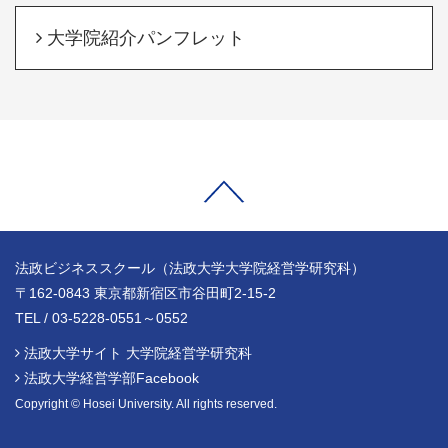
大学院紹介パンフレット
法政ビジネススクール（法政大学大学院経営学研究科）
〒162-0843 東京都新宿区市谷田町2-15-2
TEL / 03-5228-0551～0552
法政大学サイト 大学院経営学研究科
法政大学経営学部Facebook
Copyright © Hosei University. All rights reserved.