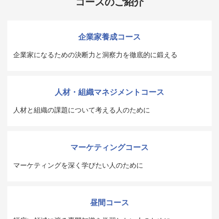
コースのご紹介
企業家養成コース
企業家になるための決断力と洞察力を徹底的に鍛える
人材・組織マネジメントコース
人材と組織の課題について考える人のために
マーケティングコース
マーケティングを深く学びたい人のために
昼間コース