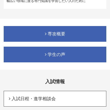
幅広い領域に渡る専門知識を学習したい人のために
専攻概要
学生の声
入試情報
入試日程・進学相談会