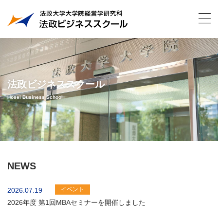
法政ビジネススクール
Hosei Business School
NEWS
イベント
2026.07.19
2026年度 第1回MBAセミナーを開催しました