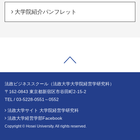
大学院紹介パンフレット
法政ビジネススクール（法政大学大学院経営学研究科）
〒162-0843 東京都新宿区市谷田町2-15-2
TEL / 03-5228-0551～0552
法政大学サイト 大学院経営学研究科
法政大学経営学部Facebook
Copyright © Hosei University. All rights reserved.