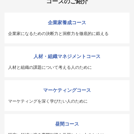
コースのご紹介
企業家養成コース
企業家になるための決断力と洞察力を徹底的に鍛える
人材・組織マネジメントコース
人材と組織の課題について考える人のために
マーケティングコース
マーケティングを深く学びたい人のために
昼間コース