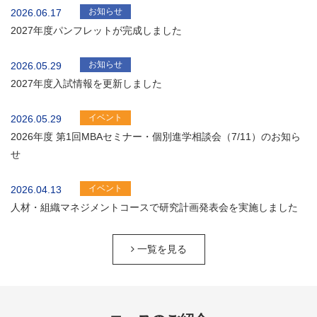
お知らせ
2026.06.17
2027年度パンフレットが完成しました
お知らせ
2026.05.29
2027年度入試情報を更新しました
イベント
2026.05.29
2026年度 第1回MBAセミナー・個別進学相談会（7/11）のお知ら
せ
イベント
2026.04.13
人材・組織マネジメントコースで研究計画発表会を実施しました
一覧を見る