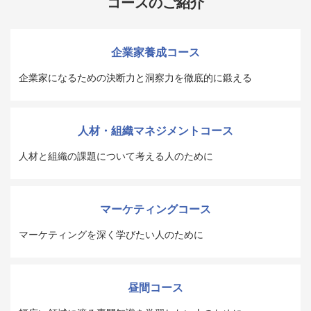
コースのご紹介
企業家養成コース
企業家になるための決断力と洞察力を徹底的に鍛える
人材・組織マネジメントコース
人材と組織の課題について考える人のために
マーケティングコース
マーケティングを深く学びたい人のために
昼間コース