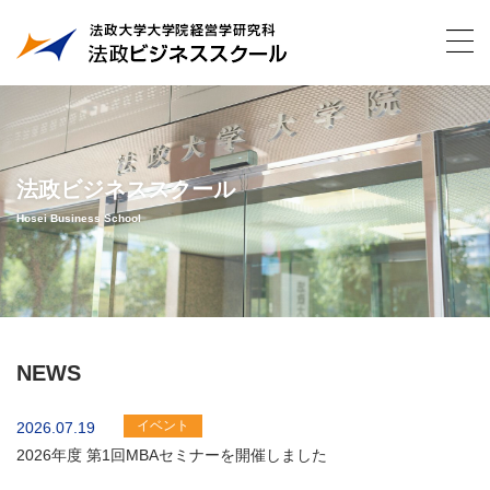
法政ビジネススクール
Hosei Business School
NEWS
イベント
2026.07.19
2026年度 第1回MBAセミナーを開催しました