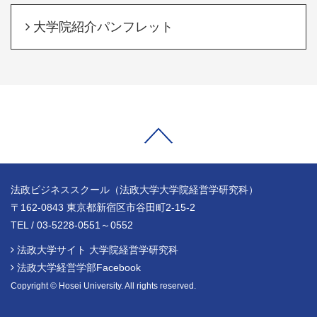
大学院紹介パンフレット
法政ビジネススクール（法政大学大学院経営学研究科）
〒162-0843 東京都新宿区市谷田町2-15-2
TEL / 03-5228-0551～0552
法政大学サイト 大学院経営学研究科
法政大学経営学部Facebook
Copyright © Hosei University. All rights reserved.