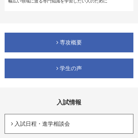
幅広い領域に渡る専門知識を学習したい人のために
専攻概要
学生の声
入試情報
入試日程・進学相談会