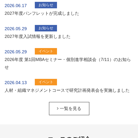
お知らせ
2026.06.17
2027年度パンフレットが完成しました
お知らせ
2026.05.29
2027年度入試情報を更新しました
イベント
2026.05.29
2026年度 第1回MBAセミナー・個別進学相談会（7/11）のお知ら
せ
イベント
2026.04.13
人材・組織マネジメントコースで研究計画発表会を実施しました
一覧を見る