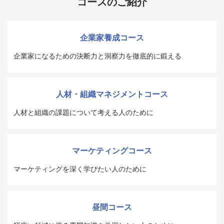
コースのご紹介
企業家養成コース
企業家になるための決断力と洞察力を徹底的に鍛える
人材・組織マネジメントコース
人材と組織の課題について考える人のために
マーケティングコース
マーケティングを深く学びたい人のために
昼間コース