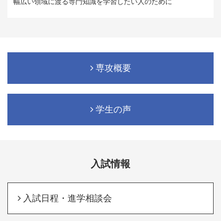
幅広い領域に渡る専門知識を学習したい人のために
専攻概要
学生の声
入試情報
入試日程・進学相談会