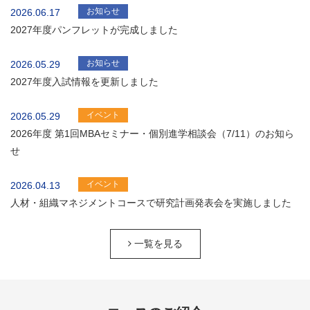
お知らせ
2026.06.17
2027年度パンフレットが完成しました
お知らせ
2026.05.29
2027年度入試情報を更新しました
イベント
2026.05.29
2026年度 第1回MBAセミナー・個別進学相談会（7/11）のお知ら
せ
イベント
2026.04.13
人材・組織マネジメントコースで研究計画発表会を実施しました
一覧を見る