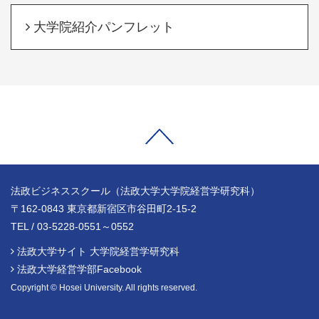
大学院紹介パンフレット
法政ビジネススクール（法政大学大学院経営学研究科）
〒162-0843 東京都新宿区市谷田町2-15-2
TEL / 03-5228-0551～0552
法政大学サイト 大学院経営学研究科
法政大学経営学部Facebook
Copyright © Hosei University. All rights reserved.