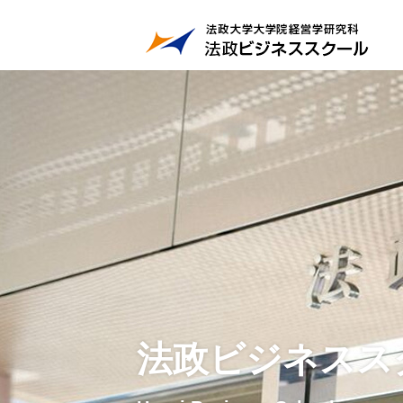
法政ビジネスス