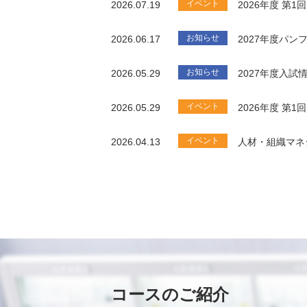
イベント
2026.07.19
2026年度 第
お知らせ
2026.06.17
2027年度パ
お知らせ
2026.05.29
2027年度入試
イベント
2026.05.29
2026年度 第
イベント
2026.04.13
人材・組織マネ
コースのご紹介