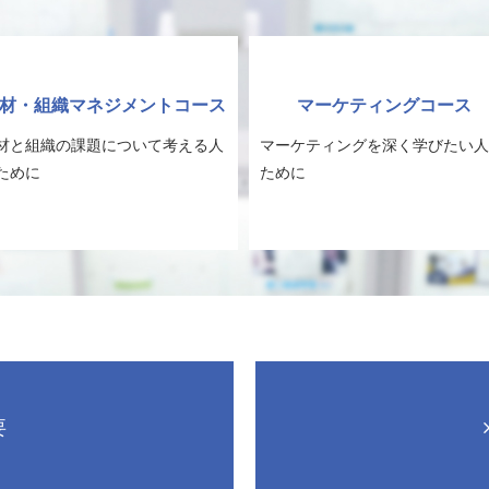
材・組織マネジメントコース
マーケティングコース
材と組織の課題について考える人
マーケティングを深く学びたい人
ために
ために
要