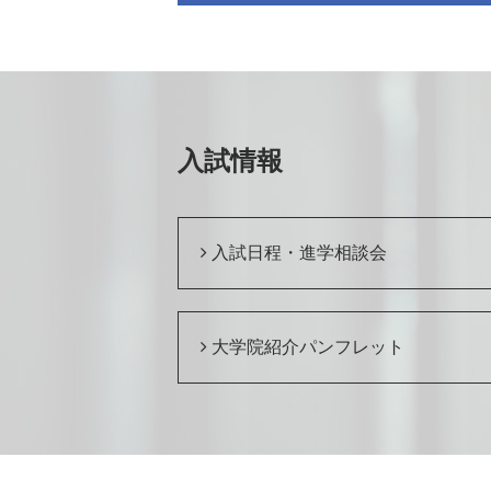
入試情報
入試日程・進学相談会
大学院紹介パンフレット