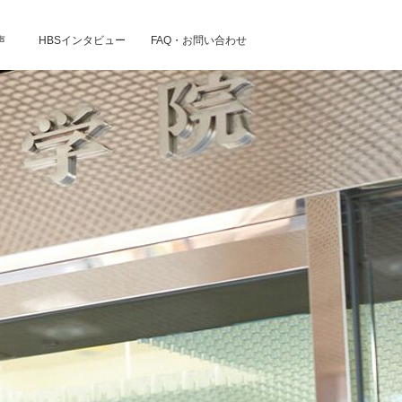
声
HBSインタビュー
FAQ・お問い合わせ