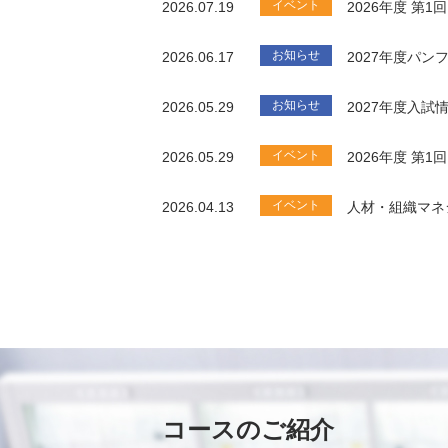
イベント
2026.07.19
2026年度 第
お知らせ
2026.06.17
2027年度パ
お知らせ
2026.05.29
2027年度入試
イベント
2026.05.29
2026年度 第
イベント
2026.04.13
人材・組織マネ
コースのご紹介