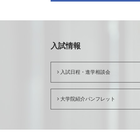
入試情報
入試日程・進学相談会
大学院紹介パンフレット