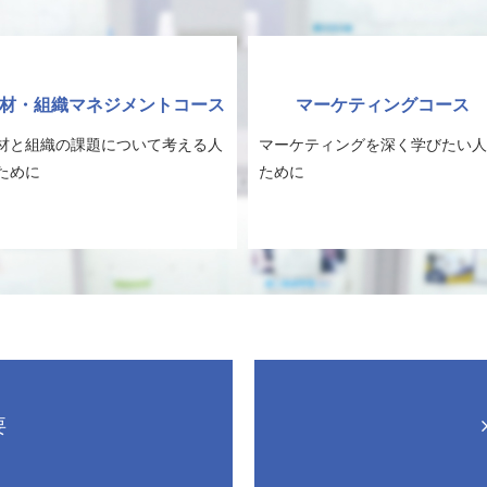
材・組織マネジメントコース
マーケティングコース
材と組織の課題について考える人
マーケティングを深く学びたい人
ために
ために
要