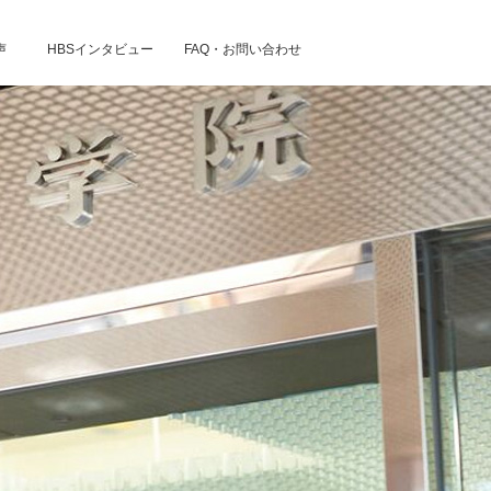
声
HBSインタビュー
FAQ・お問い合わせ