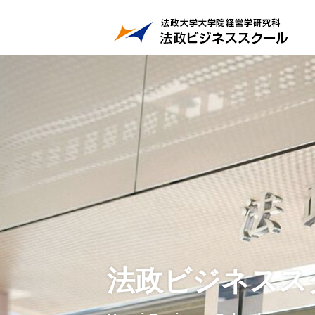
法政ビジネスス