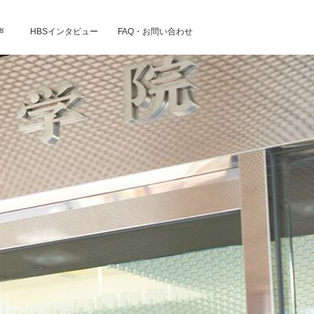
声
HBSインタビュー
FAQ・お問い合わせ