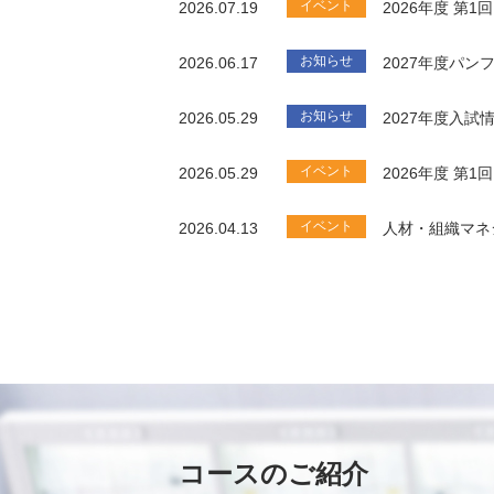
イベント
2026.07.19
2026年度 第
お知らせ
2026.06.17
2027年度パ
お知らせ
2026.05.29
2027年度入試
イベント
2026.05.29
2026年度 第
イベント
2026.04.13
人材・組織マネ
コースのご紹介