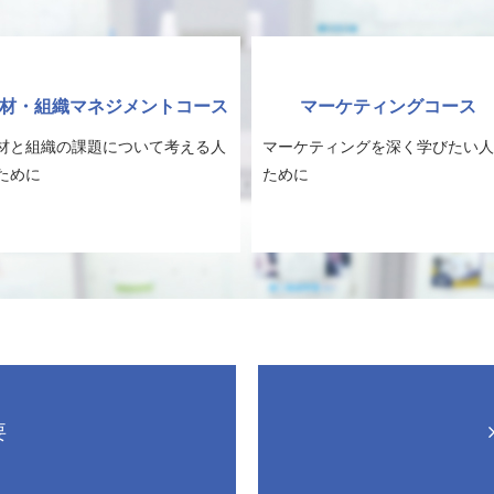
材・組織マネジメントコース
マーケティングコース
材と組織の課題について考える人
マーケティングを深く学びたい人
ために
ために
要