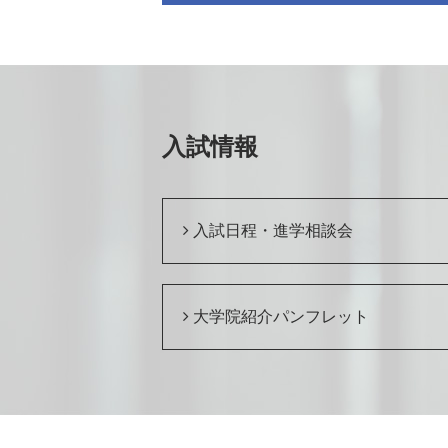
入試情報
入試日程・進学相談会
大学院紹介パンフレット