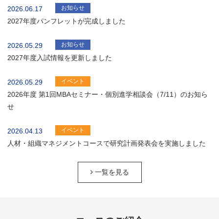
お知らせ
2026.06.17
2027年度パンフレットが完成しました
お知らせ
2026.05.29
2027年度入試情報を更新しました
イベント
2026.05.29
2026年度 第1回MBAセミナー・個別進学相談会（7/11）のお知ら
せ
イベント
2026.04.13
人材・組織マネジメントコースで研究計画発表会を実施しました
一覧を見る