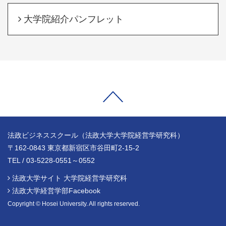
大学院紹介パンフレット
法政ビジネススクール（法政大学大学院経営学研究科）
〒162-0843 東京都新宿区市谷田町2-15-2
TEL / 03-5228-0551～0552
法政大学サイト 大学院経営学研究科
法政大学経営学部Facebook
Copyright © Hosei University. All rights reserved.