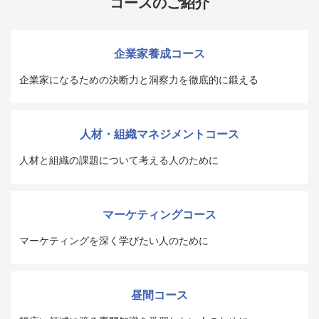
コースのご紹介
企業家養成コース
企業家になるための決断力と洞察力を徹底的に鍛える
人材・組織マネジメントコース
人材と組織の課題について考える人のために
マーケティングコース
マーケティングを深く学びたい人のために
昼間コース