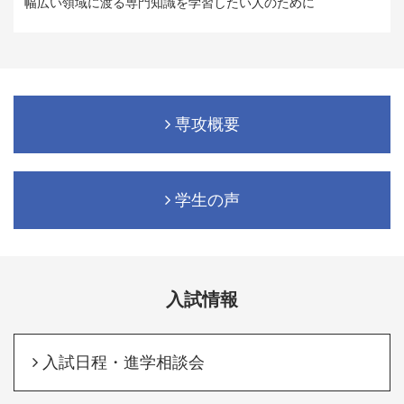
幅広い領域に渡る専門知識を学習したい人のために
専攻概要
学生の声
入試情報
入試日程・進学相談会