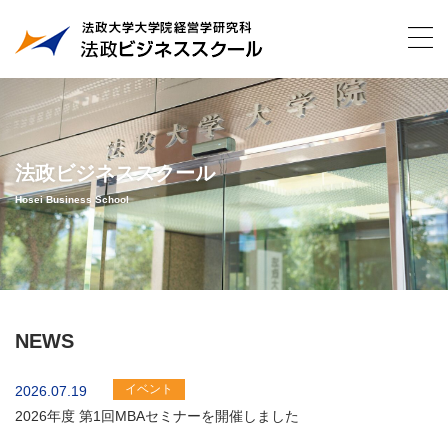
法政ビジネススクール
Hosei Business School
NEWS
イベント
2026.07.19
2026年度 第1回MBAセミナーを開催しました