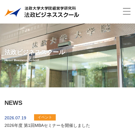
法政ビジネススクール
Hosei Business School
NEWS
イベント
2026.07.19
2026年度 第1回MBAセミナーを開催しました