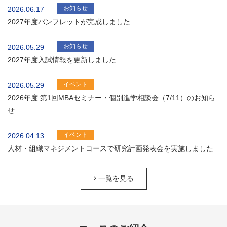
お知らせ
2026.06.17
2027年度パンフレットが完成しました
お知らせ
2026.05.29
2027年度入試情報を更新しました
イベント
2026.05.29
2026年度 第1回MBAセミナー・個別進学相談会（7/11）のお知ら
せ
イベント
2026.04.13
人材・組織マネジメントコースで研究計画発表会を実施しました
一覧を見る