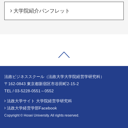
大学院紹介パンフレット
法政ビジネススクール（法政大学大学院経営学研究科）
〒162-0843 東京都新宿区市谷田町2-15-2
TEL / 03-5228-0551～0552
法政大学サイト 大学院経営学研究科
法政大学経営学部Facebook
Copyright © Hosei University. All rights reserved.