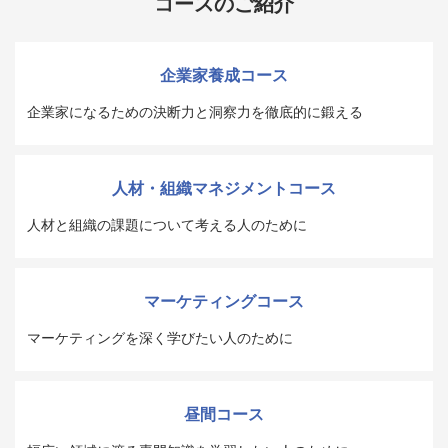
コースのご紹介
企業家養成コース
企業家になるための決断力と洞察力を徹底的に鍛える
人材・組織マネジメントコース
人材と組織の課題について考える人のために
マーケティングコース
マーケティングを深く学びたい人のために
昼間コース