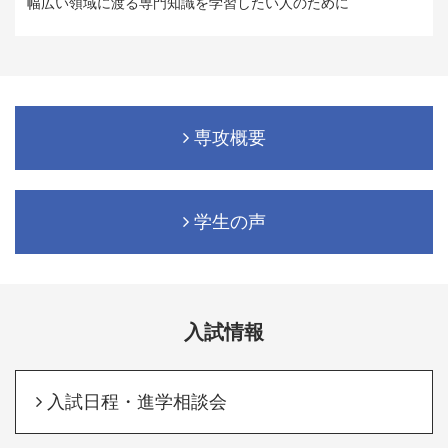
幅広い領域に渡る専門知識を学習したい人のために
専攻概要
学生の声
入試情報
入試日程・進学相談会