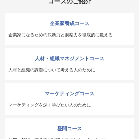
コースのご紹介
企業家養成コース
企業家になるための決断力と洞察力を徹底的に鍛える
人材・組織マネジメントコース
人材と組織の課題について考える人のために
マーケティングコース
マーケティングを深く学びたい人のために
昼間コース