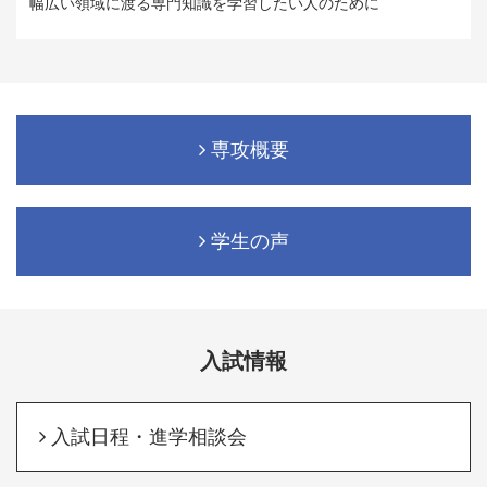
幅広い領域に渡る専門知識を学習したい人のために
専攻概要
学生の声
入試情報
入試日程・進学相談会