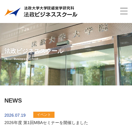
法政ビジネススクール
Hosei Business School
NEWS
イベント
2026.07.19
2026年度 第1回MBAセミナーを開催しました