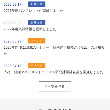
お知らせ
2026.06.17
2027年度パンフレットが完成しました
お知らせ
2026.05.29
2027年度入試情報を更新しました
イベント
2026.05.29
2026年度 第1回MBAセミナー・個別進学相談会（7/11）のお知ら
せ
イベント
2026.04.13
人材・組織マネジメントコースで研究計画発表会を実施しました
一覧を見る