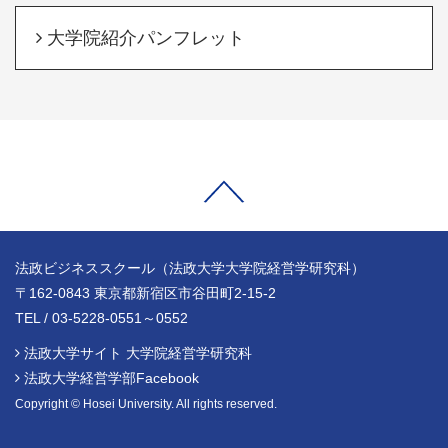
大学院紹介パンフレット
法政ビジネススクール（法政大学大学院経営学研究科）
〒162-0843 東京都新宿区市谷田町2-15-2
TEL / 03-5228-0551～0552
法政大学サイト 大学院経営学研究科
法政大学経営学部Facebook
Copyright © Hosei University. All rights reserved.