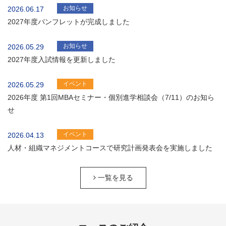
お知らせ
2026.06.17
2027年度パンフレットが完成しました
お知らせ
2026.05.29
2027年度入試情報を更新しました
イベント
2026.05.29
2026年度 第1回MBAセミナー・個別進学相談会（7/11）のお知ら
せ
イベント
2026.04.13
人材・組織マネジメントコースで研究計画発表会を実施しました
一覧を見る