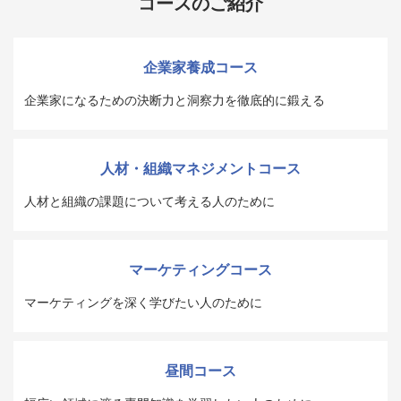
コースのご紹介
企業家養成コース
企業家になるための決断力と洞察力を徹底的に鍛える
人材・組織マネジメントコース
人材と組織の課題について考える人のために
マーケティングコース
マーケティングを深く学びたい人のために
昼間コース