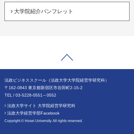
大学院紹介パンフレット
法政ビジネススクール（法政大学大学院経営学研究科）
〒162-0843 東京都新宿区市谷田町2-15-2
TEL / 03-5228-0551～0552
法政大学サイト 大学院経営学研究科
法政大学経営学部Facebook
Copyright © Hosei University. All rights reserved.