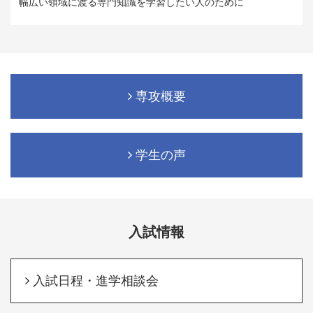
幅広い領域に渡る専門知識を学習したい人のために
専攻概要
学生の声
入試情報
入試日程・進学相談会