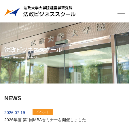
法政ビジネススクール
Hosei Business School
NEWS
イベント
2026.07.19
2026年度 第1回MBAセミナーを開催しました